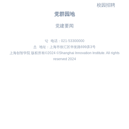
校园招聘
党群园地
党建要闻
电话：021-53300000
地址：上海市徐汇区华发路699弄3号
上海创智学院 版权所有©2024 ©Shanghai Innovation Institute. All rights
reserved 2024