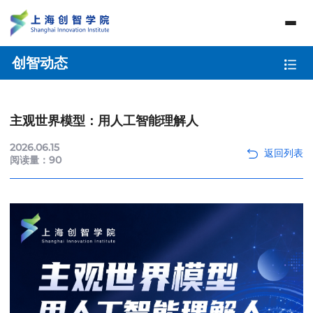
创智动态
主观世界模型：用人工智能理解人
2026.06.15
阅读量：
90