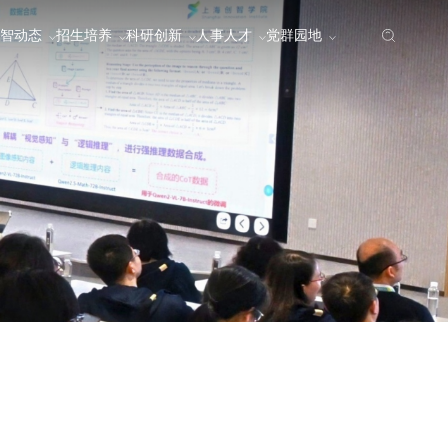
智动态
招生培养
科研创新
人事人才
党群园地