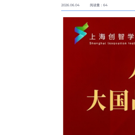
2026.06.04
阅读量：
64