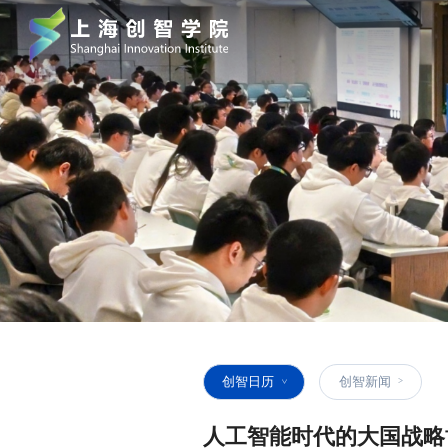
创智日历
创智新闻
人工智能时代的大国战略