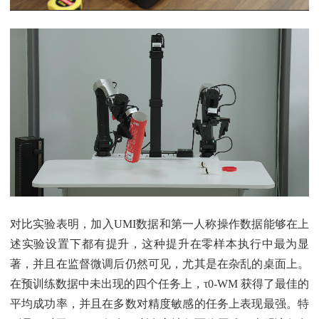
对比实验表明，加入UMI数据和第一人称操作数据能够在上
述实验设置下都有提升，这种提升在零样本执行中最为显
著，并且在监督微调后仍然可见，尤其是在杂乱的桌面上。
在预训练数据中未出现的四个任务上，τ0-WM 获得了最佳的
平均成功率，并且在多数对精度敏感的任务上表现最强。特