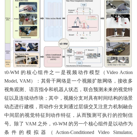
τ0-WM 的核心组件之一是视频动作模型（Video Action
Model, VAM）：其骨干网络是一个视频扩散网络，接收多
视角观测、语言指令和机器人状态，联合预测未来的视觉特
征以及连续动作块；其中，视频分支对具有时间结构的场景
动态进行建模，而动作分支则通过层级交叉注意力机制融合
中间层的视觉特征到动作特征，从而预测可执行的控制信
号。除了 VAM 之外，τ0-WM 的另一个核心组件是以动作为
条件的模拟器（Action-Conditioned Video Simulator,