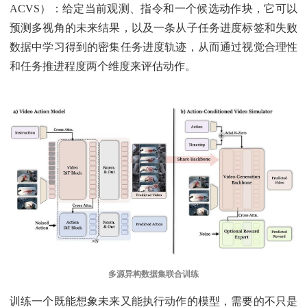
ACVS）：给定当前观测、指令和一个候选动作块，它可以
预测多视角的未来结果，以及一条从子任务进度标签和失败
数据中学习得到的密集任务进度轨迹，从而通过视觉合理性
和任务推进程度两个维度来评估动作。
多源异构数据集联合训练
训练一个既能想象未来又能执行动作的模型，需要的不只是