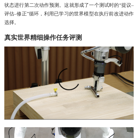
状态进行第二次动作预测。这就形成了一个测试时的“提议–
评估–修正”循环，利用已学习的世界模型在执行前改进动作
选择。
真实世界精细操作任务评测