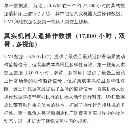
单一数据源。为此，τ0-WM 在一个约 27,300 小时的异构数
据语料库上进行了训练，其中包括真实机器人遥操作数据、
UMI 风格数据以及第一视角人类交互视频。
真实机器人遥操作数据（17,800 小时，双
臂，多视角）
UMI 数据（6,500 小时）提供了最强且最贴近部署场景的动
作监督信号，但采集成本高昂且多样性有限。第一视角人类
交互数据（3,000 小时，双臂，多视角）提供了最强且最贴
近部署场景的动作监督信号，但采集成本高昂且多样性有
限。这三种数据来源提供了互补的监督信号。真实机器人遥
操作数据将模型与可执行的机器人动作进行对齐。UMI 数据
通过带有动作相关信号的样本，扩展了操作行为和环境的多
样性。第一视角人类视频则通过广泛覆盖真实世界中的物体
动态，进一步扩大了视觉交互学习的规模。