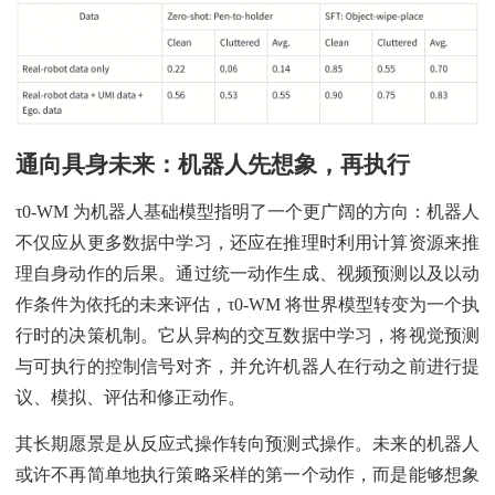
通向具身未来：机器人先想象，再执行
τ0-WM 为机器人基础模型指明了一个更广阔的方向：机器人
不仅应从更多数据中学习，还应在推理时利用计算资源来推
理自身动作的后果。通过统一动作生成、视频预测以及以动
作条件为依托的未来评估，τ0-WM 将世界模型转变为一个执
行时的决策机制。它从异构的交互数据中学习，将视觉预测
与可执行的控制信号对齐，并允许机器人在行动之前进行提
议、模拟、评估和修正动作。
其长期愿景是从反应式操作转向预测式操作。未来的机器人
或许不再简单地执行策略采样的第一个动作，而是能够想象