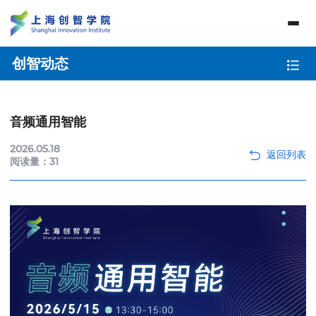
创智动态
音频通用智能
2026.05.18
阅读量：
31