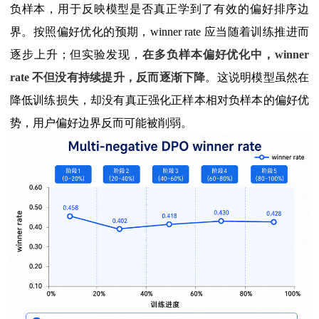
负样本，用于反映模型是否真正学到了有效的偏好排序边
界。按照偏好优化的预期，winner rate 应当随着训练推进而
逐步上升；但实验发现，
在多负样本偏好优化中，winner
rate 不但没有持续提升，反而逐渐下降
。这说明模型虽然在
降低训练损失，却没有真正强化正样本相对负样本的偏好优
势，用户偏好边界反而可能被削弱。