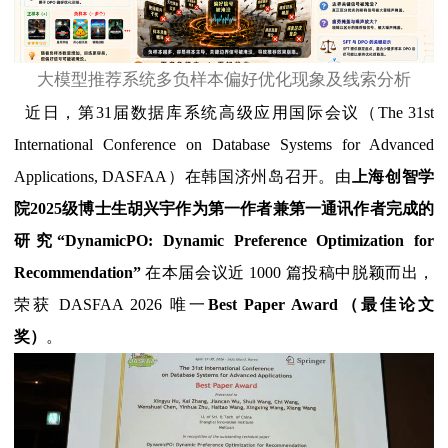
大模型推荐系统多负样本偏好优化现象及线索分析
近日，第31届数据库系统高级应用国际会议（The 31st
International Conference on Database Systems for Advanced
Applications, DASFAA）在韩国济州岛召开。由
上海创智学
院2025级博士生胡兴宇作为第一作者兼第一通讯作者完成的
研究
“DynamicPO: Dynamic Preference Optimization for
Recommendation”
在本届会议近 1000 篇投稿中脱颖而出，
荣获 DASFAA 2026 唯一
Best Paper Award（最佳论文
奖）
。