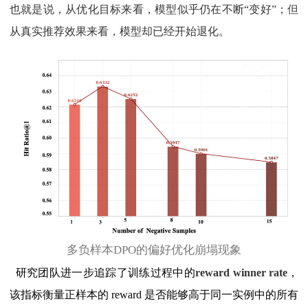
也就是说，从优化目标来看，模型似乎仍在不断“变好”；但
从真实推荐效果来看，模型却已经开始退化。
多负样本DPO的偏好优化崩塌现象
研究团队进一步追踪了训练过程中的
reward winner rate
，
该指标衡量正样本的 reward 是否能够高于同一实例中的所有