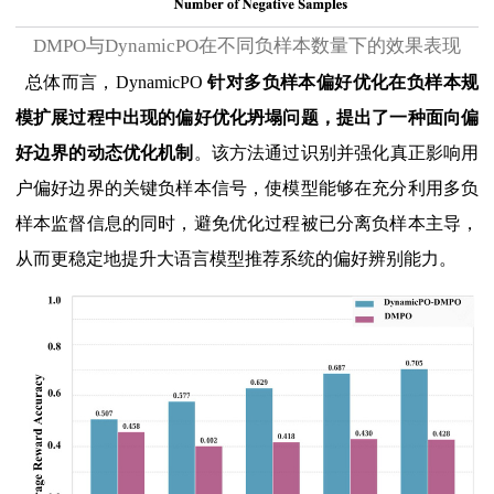
DMPO与DynamicPO在不同负样本数量下的效果表现
总体而言，DynamicPO
针对多负样本偏好优化在负样本规
模扩展过程中出现的偏好优化坍塌问题，提出了一种面向偏
好边界的动态优化机制
。该方法通过识别并强化真正影响用
户偏好边界的关键负样本信号，使模型能够在充分利用多负
样本监督信息的同时，避免优化过程被已分离负样本主导，
从而更稳定地提升大语言模型推荐系统的偏好辨别能力。