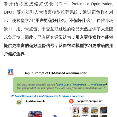
者开始将直接偏好优化（Direct Preference Optimization,
DPO）等方法引入大语言模型推荐系统，通过正负样本对
比，使模型学习“
用户更偏好什么、不偏好什么
”。在推荐场
景中，用户未点击、未交互或跳过的物品天然提供了大量隐
式负反馈。因此，已有研究通常认为，
引入更多负样本能够
提供更丰富的偏好监督信号，从而帮助模型学习更准确的用
户偏好边界
。