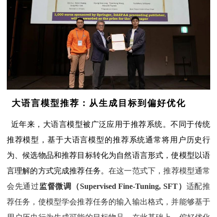
大语言模型推荐：从生成目标到偏好优化
近年来，大语言模型被广泛应用于推荐系统。不同于传统
推荐模型，基于大语言模型的推荐系统通常将用户历史行
为、候选物品和推荐目标转化为自然语言形式，使模型以语
言理解的方式完成推荐任务。
在这一范式下，推荐模型通常
会先通过
监督微调（Supervised Fine-Tuning, SFT）
适配推
荐任务，使模型学会推荐任务的输入输出格式，并能够基于