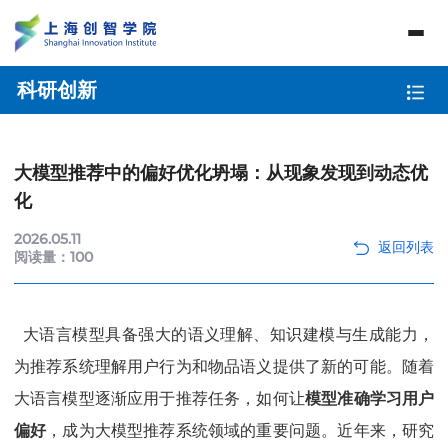
科研创新
大模型推荐中的偏好优化坍塌：从现象发现到动态优
化
2026.05.11
阅读量：
100
大语言模型具备强大的语义理解、知识建模与生成能力，
为推荐系统理解用户行为和物品语义提供了新的可能。随着
大语言模型逐渐应用于推荐任务，如何让
模型准确学习用户
偏好
，成为大模型推荐系统领域的重要问题。近年来，研究