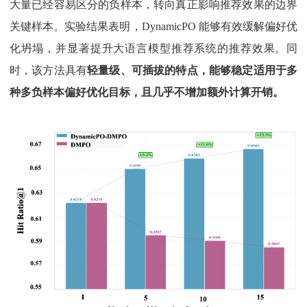
大量已经容易区分的负样本，转向真正影响推荐效果的边界
关键样本。实验结果表明，DynamicPO 能够有效缓解偏好优
化坍塌，并显著提升大语言模型推荐系统的推荐效果。同
时，该方法具有
轻量级、可插拔的特点，能够稳定适用于多
种多负样本偏好优化目标，且几乎不增加额外计算开销
。