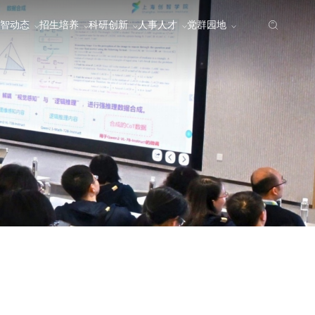
智动态
招生培养
科研创新
人事人才
党群园地