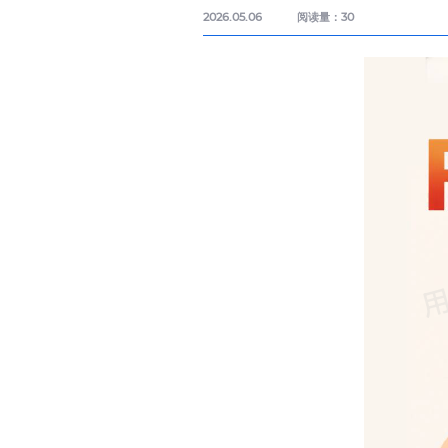
2026.05.06
阅读量：
30