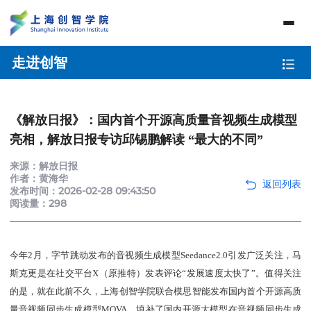
走进创智
《解放日报》：国内首个开源高质量音视频生成模型
亮相，解放日报专访邱锡鹏解读 “最大的不同”
来源：解放日报
作者：黄海华
发布时间：2026-02-28 09:43:50
阅读量：
298
今年2月，字节跳动发布的音视频生成模型Seedance2.0引发广泛关注，马
斯克更是在社交平台X（原推特）发表评论“发展速度太快了”。值得关注
的是，就在此前不久，上海创智学院联合模思智能发布国内首个开源高质
量音视频同步生成模型MOVA，填补了国内开源大模型在音视频同步生成