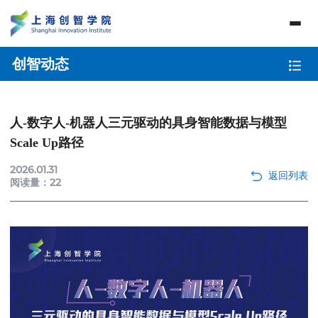
创智动态
人-数字人-机器人三元驱动的具身智能数据与模型
Scale Up路径
2026.01.31
阅读量：
22