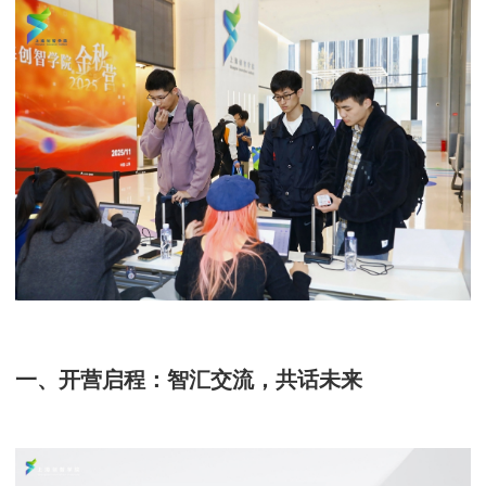
一、开营启程：智汇交流，共话未来