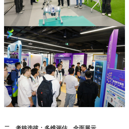
二、考核选拔：多维评估，全面展示