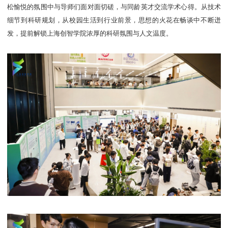
松愉悦的氛围中与导师们面对面切磋，与同龄英才交流学术心得。从技术
细节到科研规划，从校园生活到行业前景，思想的火花在畅谈中不断迸
发，提前解锁上海创智学院浓厚的科研氛围与人文温度。