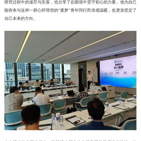
研究过程中的迷茫与失落，也分享了在困境中坚守初心的力量。他为自己
能有幸与这样一群心怀理想的“逐梦”青年同行而倍感温暖，也更加坚定了
自己未来的方向。