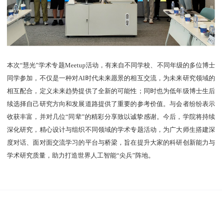
本次“慧光”学术专题Meetup活动，有来自不同学校、不同年级的多位博士
同学参加，不仅是一种对AI时代未来愿景的相互交流，为未来研究领域的
相互配合，定义未来趋势提供了全新的可能性；同时也为低年级博士生后
续选择自己研究方向和发展道路提供了重要的参考价值。与会者纷纷表示
收获丰富，并对几位“同辈”的精彩分享致以诚挚感谢。今后，学院将持续
深化研究，精心设计与组织不同领域的学术专题活动，为广大师生搭建深
度对话、面对面交流学习的平台与桥梁，旨在提升大家的科研创新能力与
学术研究质量，助力打造世界人工智能“尖兵”阵地。