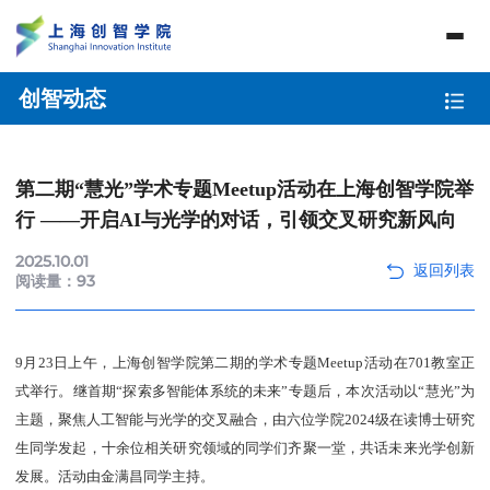
创智动态
第二期“慧光”学术专题Meetup活动在上海创智学院举
行 ——开启AI与光学的对话，引领交叉研究新风向
2025.10.01
阅读量：
93
9月23日上午，上海创智学院第二期的学术专题Meetup活动在701教室正
式举行。继首期“探索多智能体系统的未来”专题后，本次活动以“慧光”为
主题，聚焦人工智能与光学的交叉融合，由六位学院2024级在读博士研究
生同学发起，十余位相关研究领域的同学们齐聚一堂，共话未来光学创新
发展。活动由金满昌同学主持。