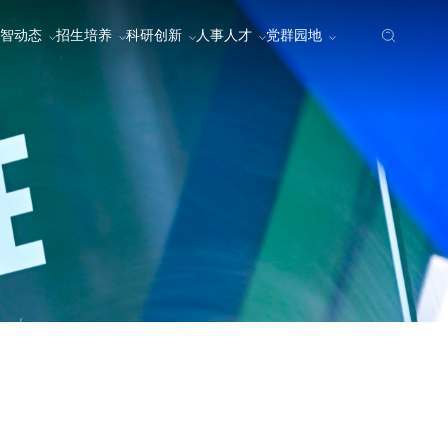
智动态
招生培养
科研创新
人事人才
党群园地