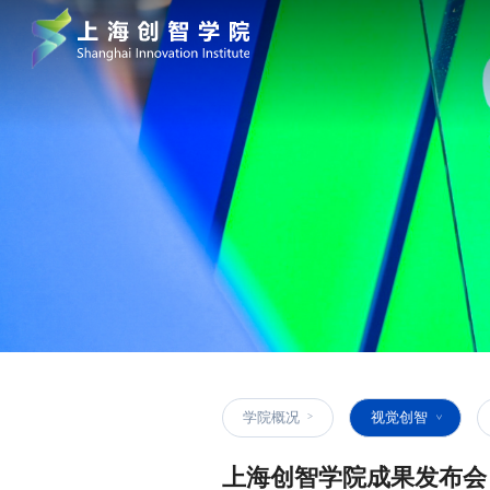
学院概况
视觉创智
上海创智学院成果发布会 2