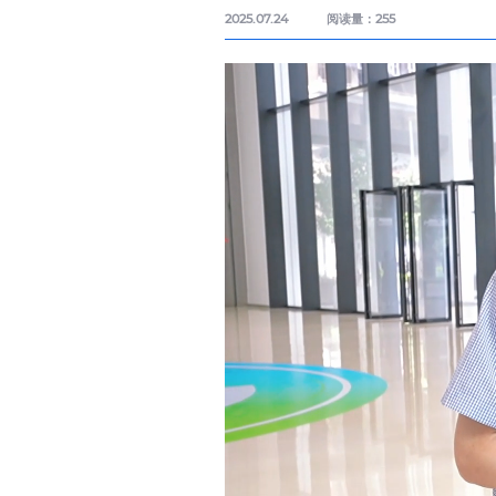
2025.07.24
阅读量：
255