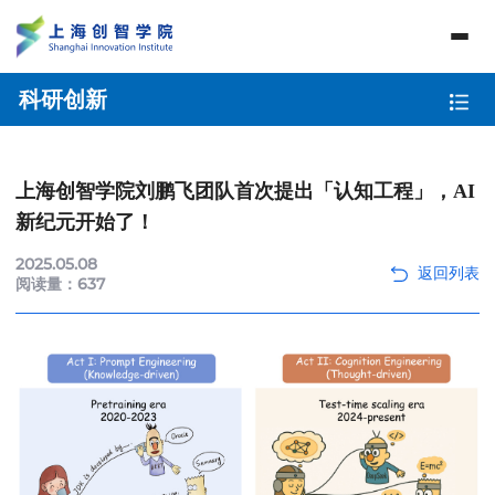
科研创新
上海创智学院刘鹏飞团队首次提出「认知工程」，AI
新纪元开始了！
2025.05.08
阅读量：
637